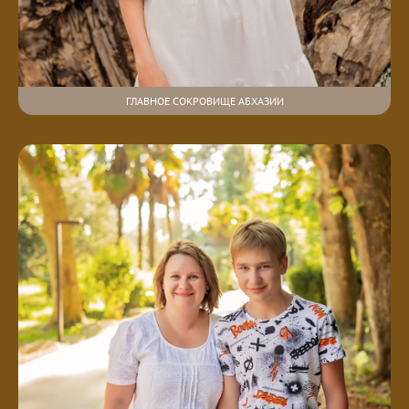
ГЛАВНОЕ СОКРОВИЩЕ АБХАЗИИ