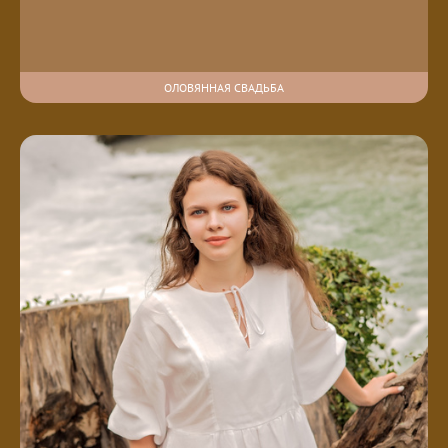
ОЛОВЯННАЯ СВАДЬБА