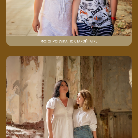
ФОТОПРОГУЛКА ПО СТАРОЙ ГАГРЕ