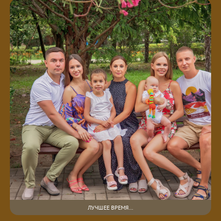
ЛУЧШЕЕ ВРЕМЯ…