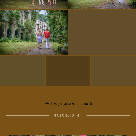
Поделиться ссылкой
ФОТОИСТОРИИ