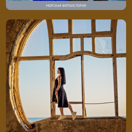
МОРСКАЯ ФОТОИСТОРИЯ