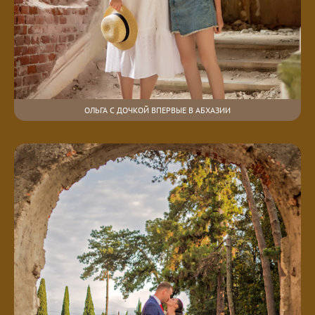
ОЛЬГА С ДОЧКОЙ ВПЕРВЫЕ В АБХАЗИИ