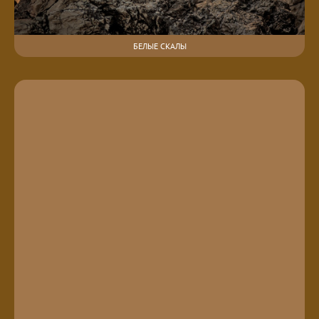
БЕЛЫЕ СКАЛЫ