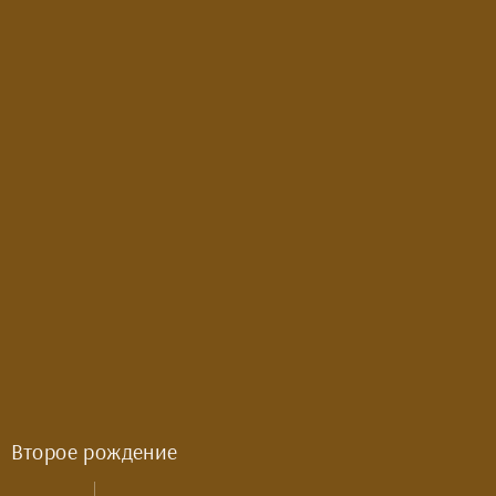
Второе рождение