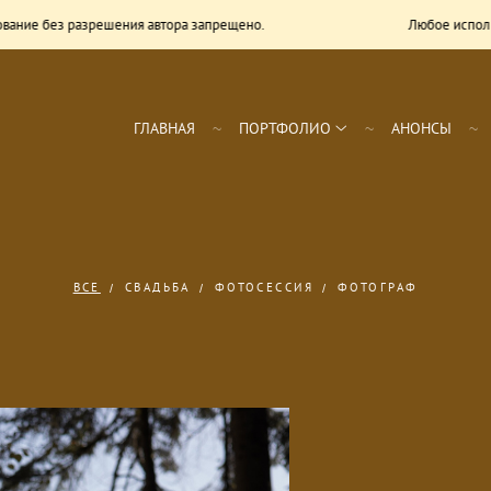
разрешения автора запрещено.
Любое использование б
ГЛАВНАЯ
ПОРТФОЛИО
АНОНСЫ
ВСЕ
СВАДЬБА
ФОТОСЕССИЯ
ФОТОГРАФ