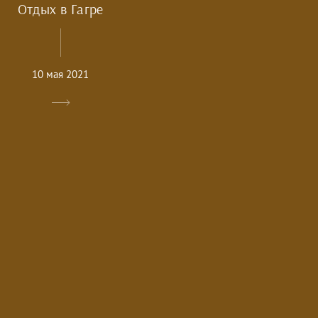
Отдых в Гагре
10 мая 2021