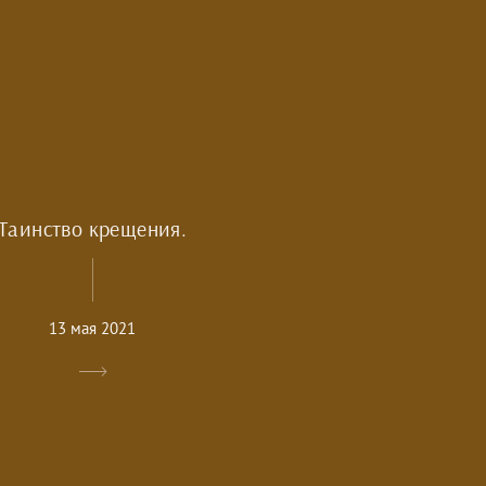
Таинство крещения.
13 мая 2021