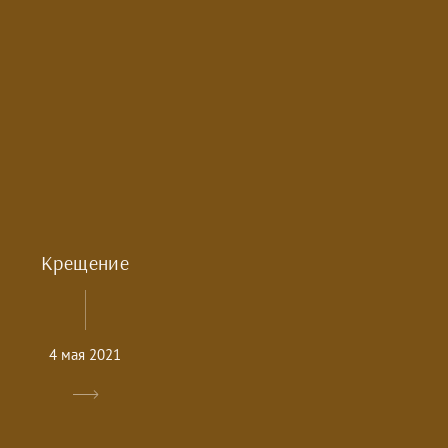
Крещение
4 мая 2021