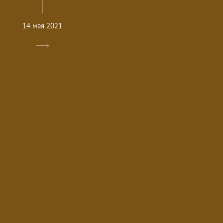
14 мая 2021