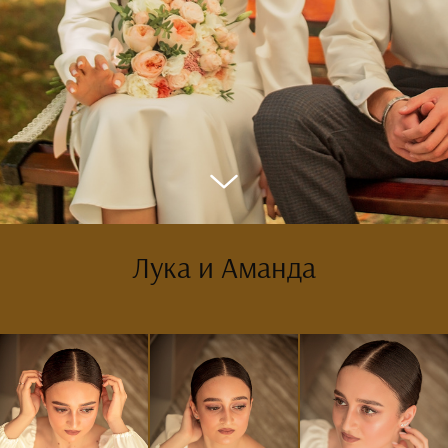
Лука и Аманда