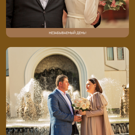
НЕЗАБЫВАЕМЫЙ ДЕНЬ!