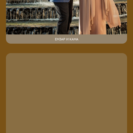
ЕМЗАР И КАМА