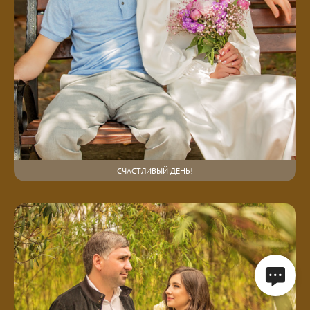
СЧАСТЛИВЫЙ ДЕНЬ!