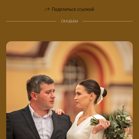
Поделиться ссылкой
СВАДЬБЫ