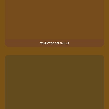
ТАИНСТВО ВЕНЧАНИЯ