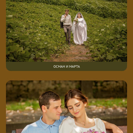
ОСМАН И МАРТА