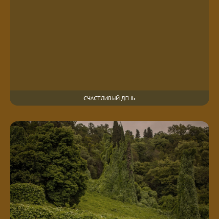
СЧАСТЛИВЫЙ ДЕНЬ