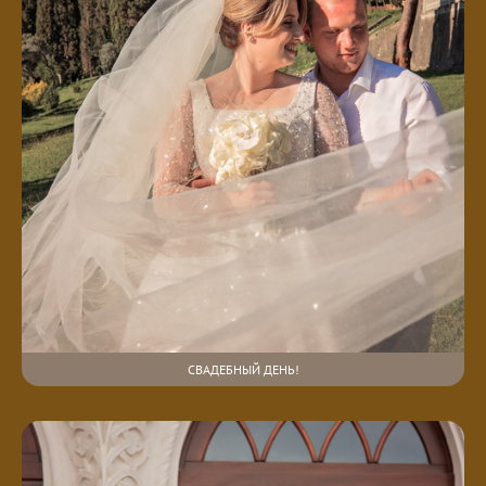
СВАДЕБНЫЙ ДЕНЬ!