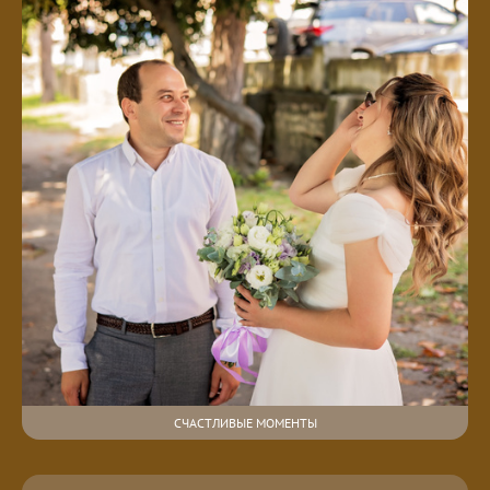
СЧАСТЛИВЫЕ МОМЕНТЫ