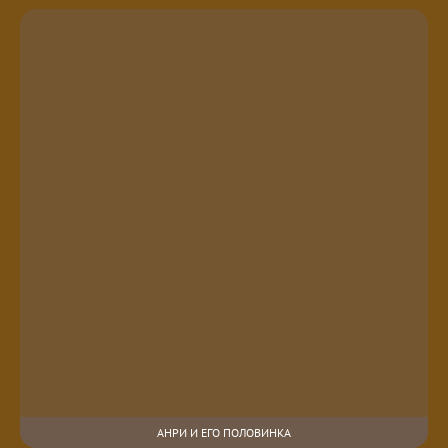
АНРИ И ЕГО ПОЛОВИНКА