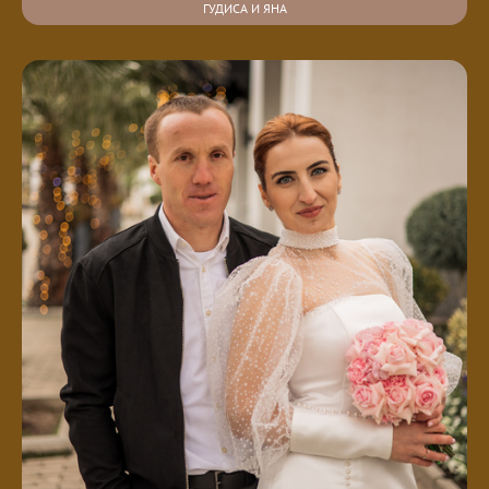
ГУДИСА И ЯНА