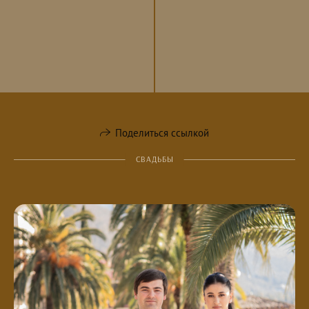
Поделиться ссылкой
СВАДЬБЫ