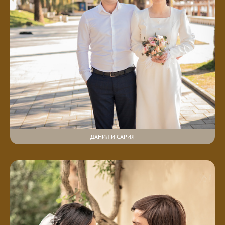
ДАНИЛ И САРИЯ