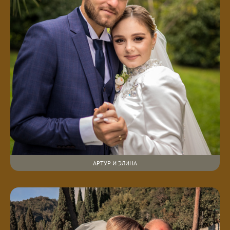
АРТУР И ЭЛИНА