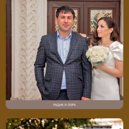
РАДИК И ЛОРА