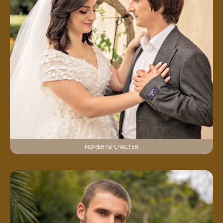
МОМЕНТЫ СЧАСТЬЯ