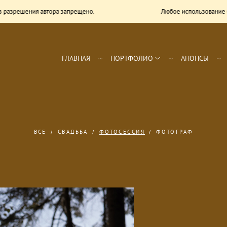
разрешения автора запрещено.
Любое использование бе
ГЛАВНАЯ
ПОРТФОЛИО
АНОНСЫ
ВСЕ
СВАДЬБА
ФОТОСЕССИЯ
ФОТОГРАФ